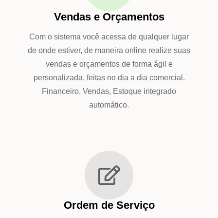
Vendas e Orçamentos
Com o sistema você acessa de qualquer lugar
de onde estiver, de maneira online realize suas
vendas e orçamentos de forma ágil e
personalizada, feitas no dia a dia comercial.
Financeiro, Vendas, Estoque integrado
automático.
Ordem de Serviço