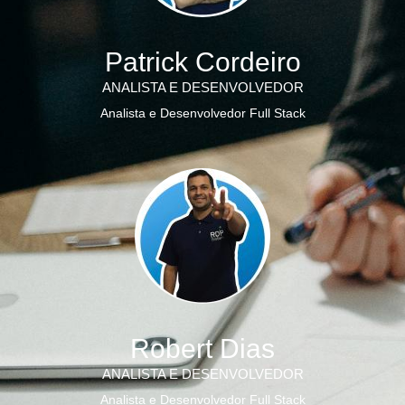
Patrick Cordeiro
ANALISTA E DESENVOLVEDOR
Analista e Desenvolvedor Full Stack
Robert Dias
ANALISTA E DESENVOLVEDOR
Analista e Desenvolvedor Full Stack