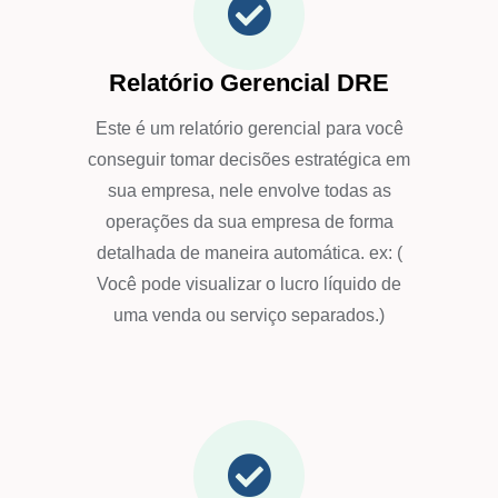
Relatório Gerencial DRE
Este é um relatório gerencial para você
conseguir tomar decisões estratégica em
sua empresa, nele envolve todas as
operações da sua empresa de forma
detalhada de maneira automática. ex: (
Você pode visualizar o lucro líquido de
uma venda ou serviço separados.)