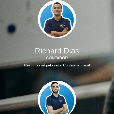
Richard Dias
CONTADOR
Responsável pelo setor Contábil e Fiscal