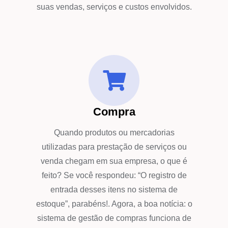
suas vendas, serviços e custos envolvidos.
Compra
Quando produtos ou mercadorias
utilizadas para prestação de serviços ou
venda chegam em sua empresa, o que é
feito? Se você respondeu: “O registro de
entrada desses itens no sistema de
estoque”, parabéns!. Agora, a boa notícia: o
sistema de gestão de compras funciona de