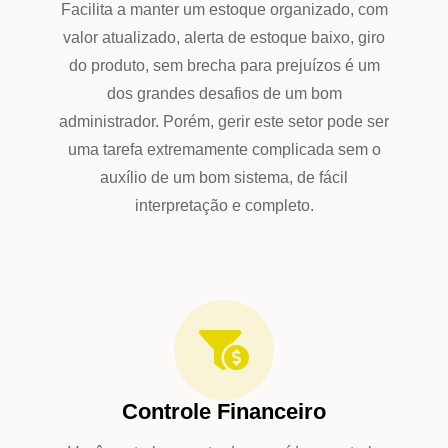
Facilita a manter um estoque organizado, com
valor atualizado, alerta de estoque baixo, giro
do produto, sem brecha para prejuízos é um
dos grandes desafios de um bom
administrador. Porém, gerir este setor pode ser
uma tarefa extremamente complicada sem o
auxílio de um bom sistema, de fácil
interpretação e completo.
Controle Financeiro