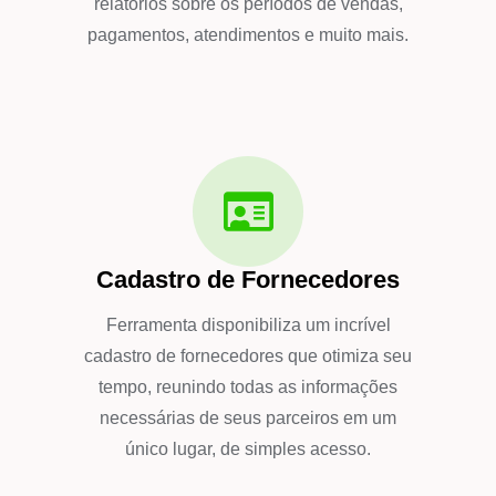
relatórios sobre os períodos de vendas,
pagamentos, atendimentos e muito mais.
Cadastro de Fornecedores
Ferramenta disponibiliza um incrível
cadastro de fornecedores que otimiza seu
tempo, reunindo todas as informações
necessárias de seus parceiros em um
único lugar, de simples acesso.