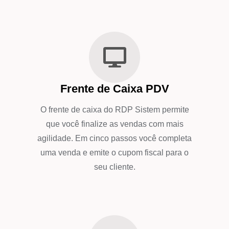
Frente de Caixa PDV
O frente de caixa do RDP Sistem permite
que você finalize as vendas com mais
agilidade. Em cinco passos você completa
uma venda e emite o cupom fiscal para o
seu cliente.