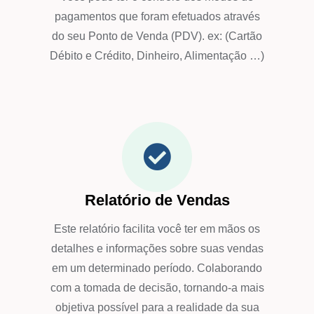
pagamentos que foram efetuados através
do seu Ponto de Venda (PDV). ex: (Cartão
Débito e Crédito, Dinheiro, Alimentação …)
Relatório de Vendas
Este relatório facilita você ter em mãos os
detalhes e informações sobre suas vendas
em um determinado período. Colaborando
com a tomada de decisão, tornando-a mais
objetiva possível para a realidade da sua