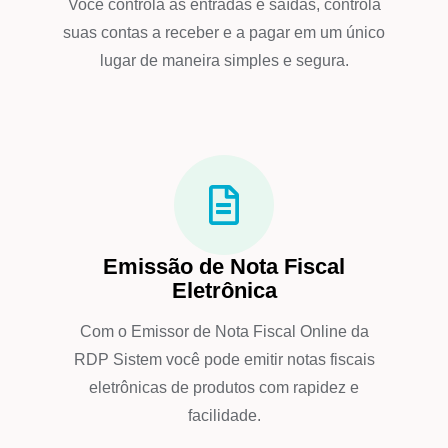
Você controla as entradas e saídas, controla
suas contas a receber e a pagar em um único
lugar de maneira simples e segura.
Emissão de Nota Fiscal
Eletrônica
Com o Emissor de Nota Fiscal Online da
RDP Sistem você pode emitir notas fiscais
eletrônicas de produtos com rapidez e
facilidade.