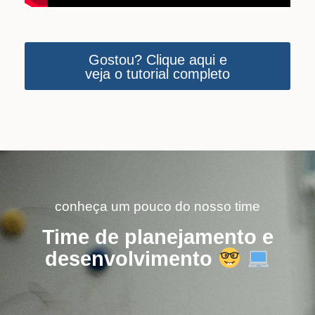
Gostou? Clique aqui e
veja o tutorial completo
conheça um pouco do nosso time
Time de planejamento e
desenvolvimento