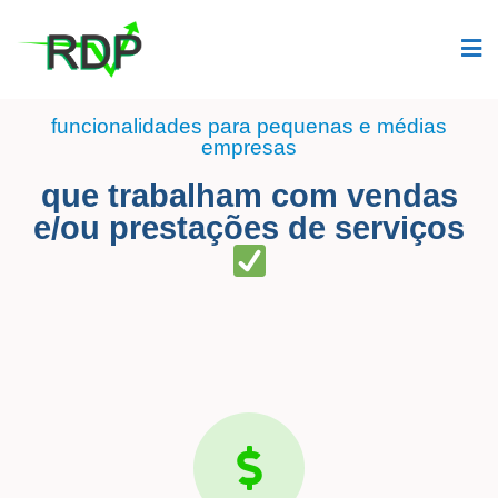
funcionalidades para pequenas e médias
empresas
que trabalham com vendas
e/ou prestações de serviços