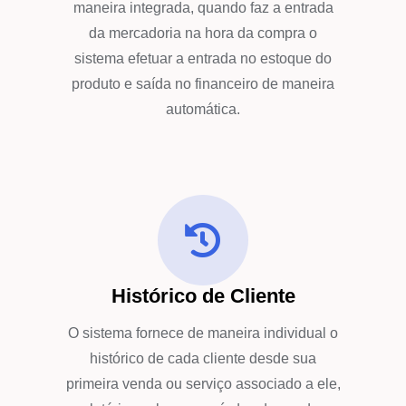
maneira integrada, quando faz a entrada
da mercadoria na hora da compra o
sistema efetuar a entrada no estoque do
produto e saída no financeiro de maneira
automática.
Histórico de Cliente
O sistema fornece de maneira individual o
histórico de cada cliente desde sua
primeira venda ou serviço associado a ele,