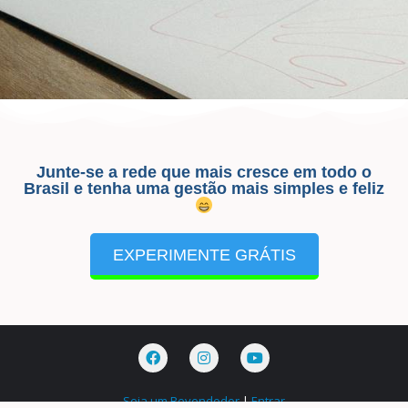
Junte-se a rede que mais cresce em todo o
Brasil e tenha uma gestão mais simples e feliz
EXPERIMENTE GRÁTIS
Seja um Revendedor
|
Entrar