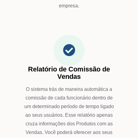
empresa.
Relatório de Comissão de
Vendas
O sistema trás de maneira automática a
comissão de cada funcionário dentro de
um determinado período de tempo ligado
ao seus usuários. Esse relatório apenas
cruza informações dos Produtos com as
Vendas. Você poderá oferecer aos seus