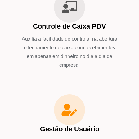
Controle de Caixa PDV
Auxilia a facilidade de controlar na abertura
e fechamento de caixa com recebimentos
em apenas em dinheiro no dia a dia da
empresa.
Gestão de Usuário