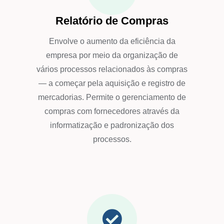
Relatório de Compras
Envolve o aumento da eficiência da
empresa por meio da organização de
vários processos relacionados às compras
— a começar pela aquisição e registro de
mercadorias. Permite o gerenciamento de
compras com fornecedores através da
informatização e padronização dos
processos.