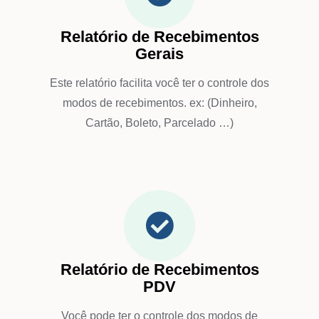
Relatório de Recebimentos
Gerais
Este relatório facilita você ter o controle dos
modos de recebimentos. ex: (Dinheiro,
Cartão, Boleto, Parcelado …)
Relatório de Recebimentos
PDV
Você pode ter o controle dos modos de