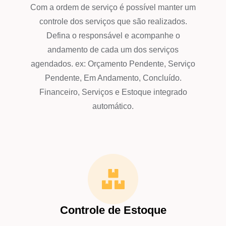
Com a ordem de serviço é possível manter um
controle dos serviços que são realizados.
Defina o responsável e acompanhe o
andamento de cada um dos serviços
agendados. ex: Orçamento Pendente, Serviço
Pendente, Em Andamento, Concluído.
Financeiro, Serviços e Estoque integrado
automático.
Controle de Estoque