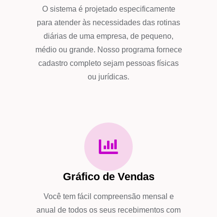
O sistema é projetado especificamente
para atender às necessidades das rotinas
diárias de uma empresa, de pequeno,
médio ou grande. Nosso programa fornece
cadastro completo sejam pessoas físicas
ou jurídicas.
Gráfico de Vendas
Você tem fácil compreensão mensal e
anual de todos os seus recebimentos com