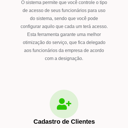
O sistema permite que você controle o tipo
de acesso de seus funcionários para uso
do sistema, sendo que você pode
configurar aquilo que cada um terá acesso.
Esta ferramenta garante uma melhor
otimização do serviço, que fica delegado
aos funcionários da empresa de acordo
com a designação.
Cadastro de Clientes