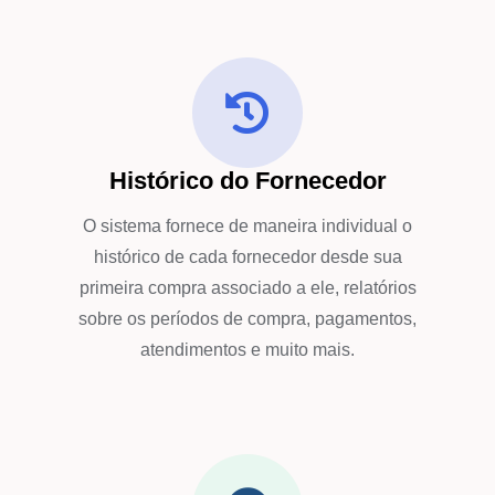
Histórico do Fornecedor
O sistema fornece de maneira individual o
histórico de cada fornecedor desde sua
primeira compra associado a ele, relatórios
sobre os períodos de compra, pagamentos,
atendimentos e muito mais.